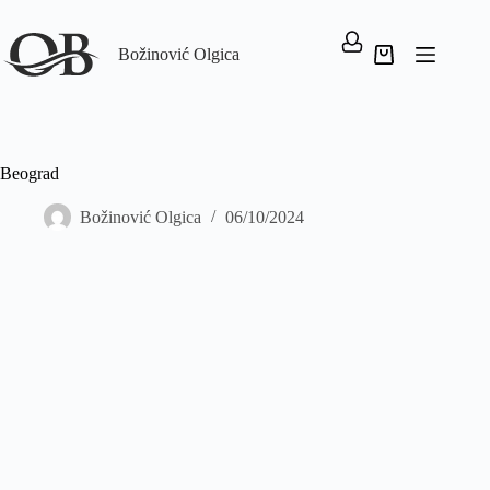
Božinović Olgica
Beograd
Božinović Olgica
06/10/2024